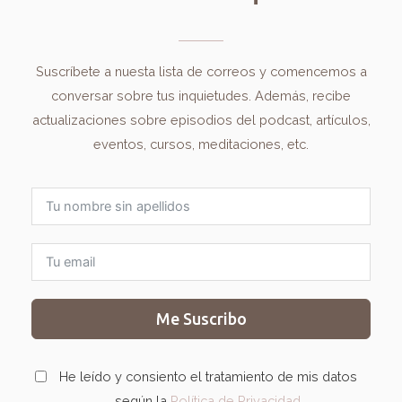
Suscríbete a nuesta lista de correos y comencemos a
conversar sobre tus inquietudes. Además, recibe
actualizaciones sobre episodios del podcast, artículos,
eventos, cursos, meditaciones, etc.
Me Suscribo
He leído y consiento el tratamiento de mis datos
según la
Política de Privacidad