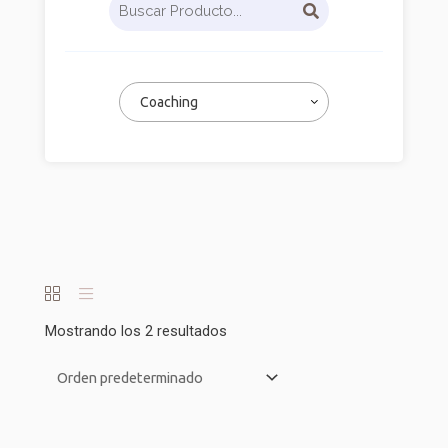
Coaching
Mostrando los 2 resultados