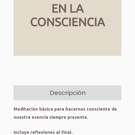
Descripción
Meditación básica para hacernos consciente de
nuestra esencia siempre presente.
Incluye reflexiones al final.