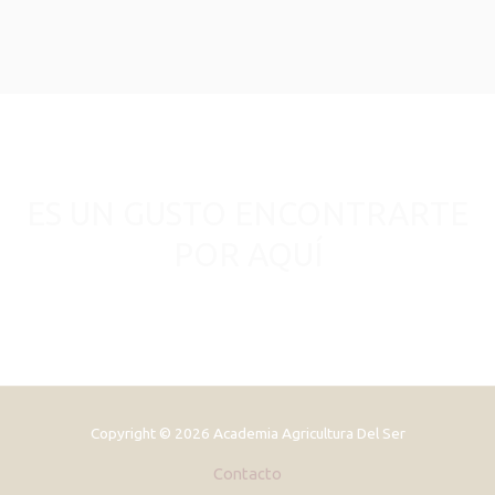
ES UN GUSTO ENCONTRARTE
POR AQUÍ
Copyright © 2026 Academia Agricultura Del Ser
Contacto