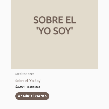
Meditaciones
Sobre el ‘Yo Soy’
$
3.99
+ impuestos
Añadir al carrito