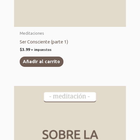
Meditaciones
Ser Consciente (parte 1)
$
3.99
+ impuestos
Añadir al carrito