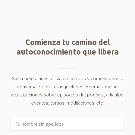
Comienza tu camino del
autoconocimiento que libera
Suscríbete a nuesta lista de correos y comencemos a
conversar sobre tus inquietudes. Además, recibe
actualizaciones sobre episodios del podcast, artículos,
eventos, cursos, meditaciones, etc.