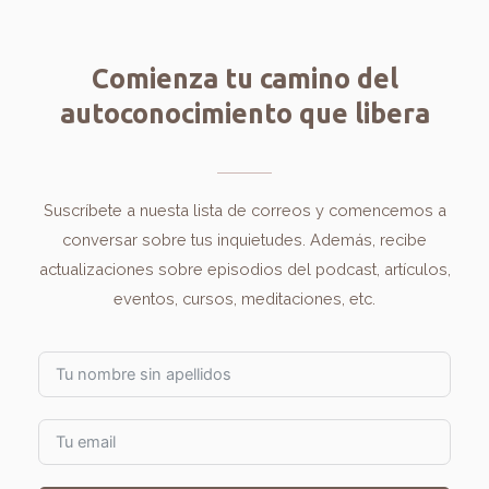
Comienza tu camino del
autoconocimiento que libera
Suscríbete a nuesta lista de correos y comencemos a
conversar sobre tus inquietudes. Además, recibe
actualizaciones sobre episodios del podcast, artículos,
eventos, cursos, meditaciones, etc.